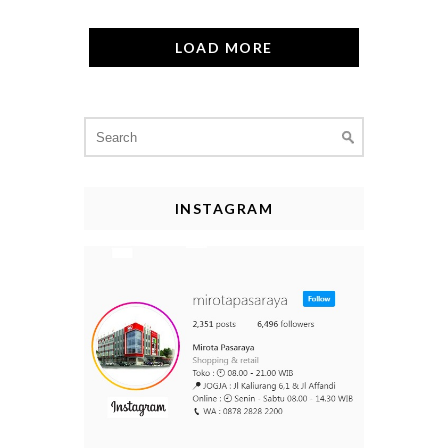
LOAD MORE
Search
for:
INSTAGRAM