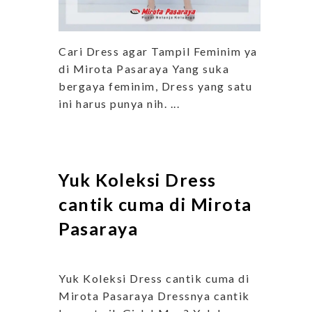
Cari Dress agar Tampil Feminim ya
di Mirota Pasaraya Yang suka
bergaya feminim, Dress yang satu
ini harus punya nih. ...
Yuk Koleksi Dress
cantik cuma di Mirota
Pasaraya
Yuk Koleksi Dress cantik cuma di
Mirota Pasaraya Dressnya cantik