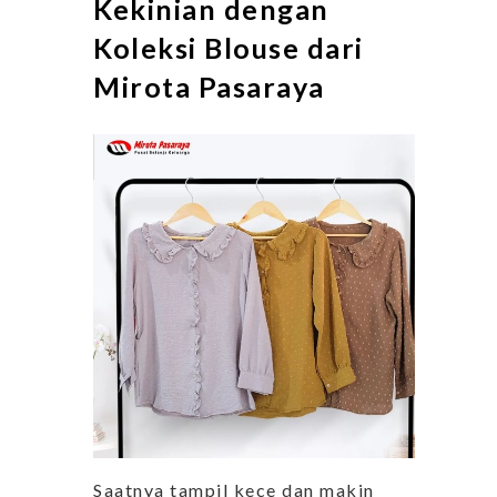
Kekinian dengan
Koleksi Blouse dari
Mirota Pasaraya
Saatnya tampil kece dan makin