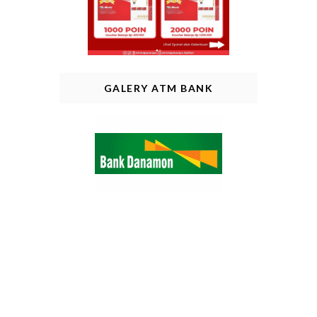
GALERY ATM BANK