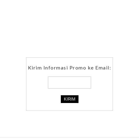
Kirim Informasi Promo ke Email: