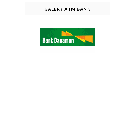
GALERY ATM BANK