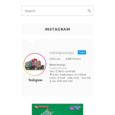
Search
for:
INSTAGRAM