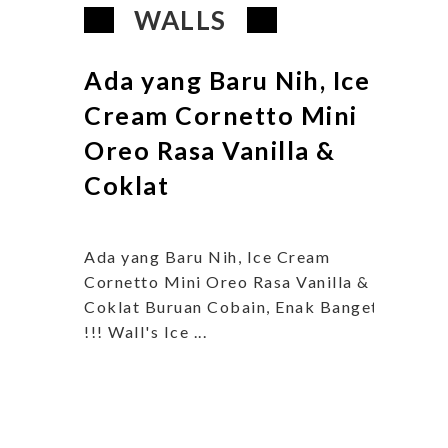
WALLS
Ada yang Baru Nih, Ice
Cream Cornetto Mini
Oreo Rasa Vanilla &
Coklat
Ada yang Baru Nih, Ice Cream
Cornetto Mini Oreo Rasa Vanilla &
Coklat Buruan Cobain, Enak Banget
!!! Wall's Ice ...