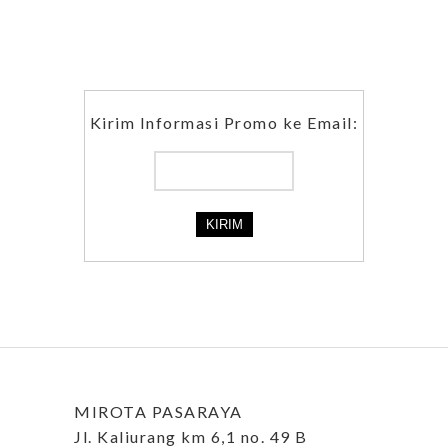
Kirim Informasi Promo ke Email:
MIROTA PASARAYA
Jl. Kaliurang km 6,1 no. 49 B