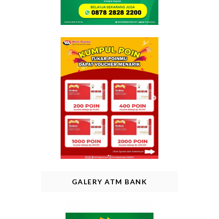
GALERY ATM BANK