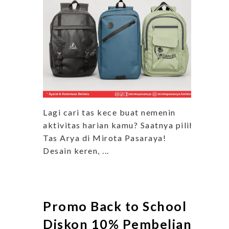
Lagi cari tas kece buat nemenin
aktivitas harian kamu? Saatnya pilih
Tas Arya di Mirota Pasaraya!
Desain keren, ...
Promo Back to School
Diskon 10% Pembelian