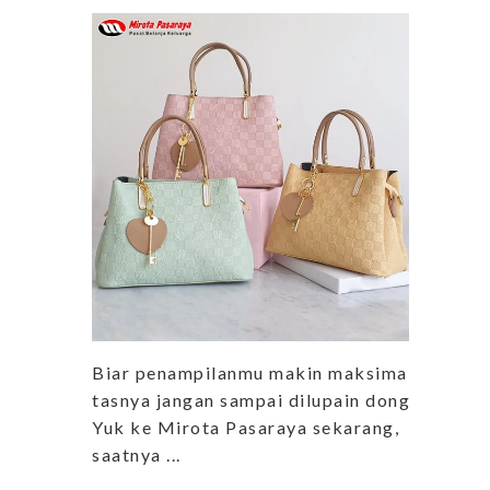
Biar penampilanmu makin maksimal,
tasnya jangan sampai dilupain dong.
Yuk ke Mirota Pasaraya sekarang,
saatnya ...