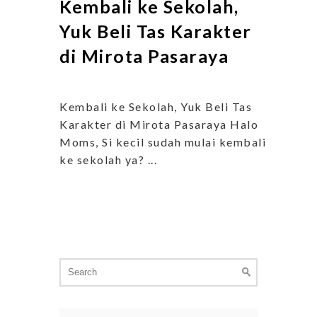
Kembali ke Sekolah,
Yuk Beli Tas Karakter
di Mirota Pasaraya
Kembali ke Sekolah, Yuk Beli Tas
Karakter di Mirota Pasaraya Halo
Moms, Si kecil sudah mulai kembali
ke sekolah ya? ...
Search
for: