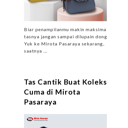
Biar penampilanmu makin maksimal,
tasnya jangan sampai dilupain dong.
Yuk ke Mirota Pasaraya sekarang,
saatnya ...
Tas Cantik Buat Koleksi
Cuma di Mirota
Pasaraya