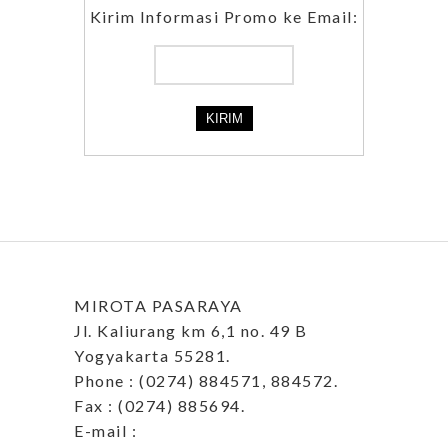
Kirim Informasi Promo ke Email:
MIROTA PASARAYA
Jl. Kaliurang km 6,1 no. 49 B
Yogyakarta 55281.
Phone : (0274) 884571, 884572.
Fax : (0274) 885694.
E-mail :