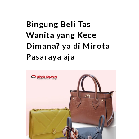
Bingung Beli Tas
Wanita yang Kece
Dimana? ya di Mirota
Pasaraya aja