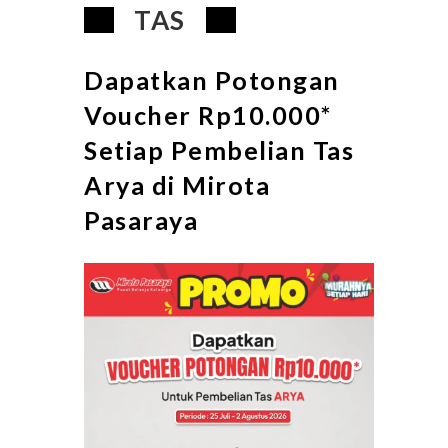
TAS
Dapatkan Potongan
Voucher Rp10.000*
Setiap Pembelian Tas
Arya di Mirota
Pasaraya