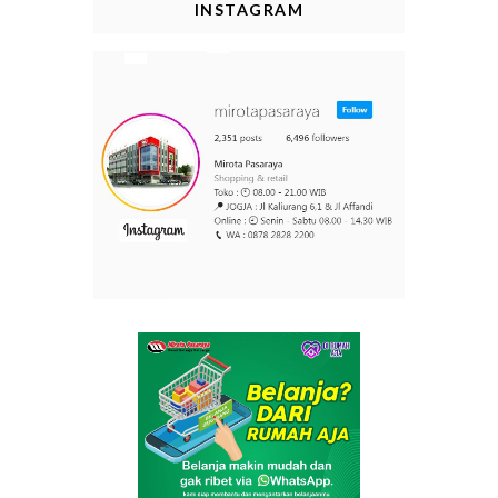
INSTAGRAM