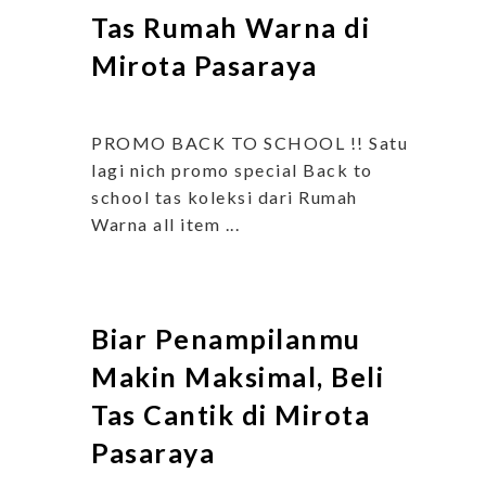
Tas Rumah Warna di
Mirota Pasaraya
PROMO BACK TO SCHOOL !! Satu
lagi nich promo special Back to
school tas koleksi dari Rumah
Warna all item ...
Biar Penampilanmu
Makin Maksimal, Beli
Tas Cantik di Mirota
Pasaraya