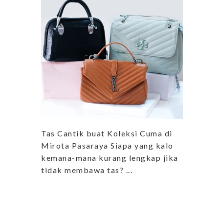
Tas Cantik buat Koleksi Cuma di
Mirota Pasaraya Siapa yang kalo
kemana-mana kurang lengkap jika
tidak membawa tas? ...