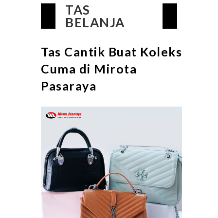
TAS
BELANJA
Tas Cantik Buat Koleksi
Cuma di Mirota
Pasaraya