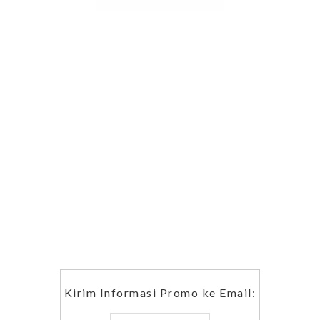
Kirim Informasi Promo ke Email: