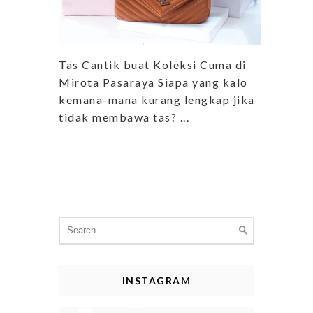
Tas Cantik buat Koleksi Cuma di
Mirota Pasaraya Siapa yang kalo
kemana-mana kurang lengkap jika
tidak membawa tas? ...
Search
for:
INSTAGRAM