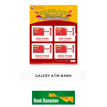
GALERY ATM BANK