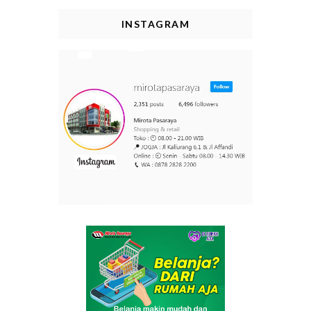
INSTAGRAM