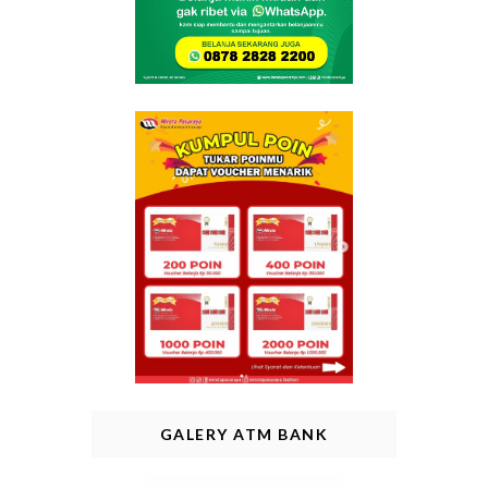
GALERY ATM BANK