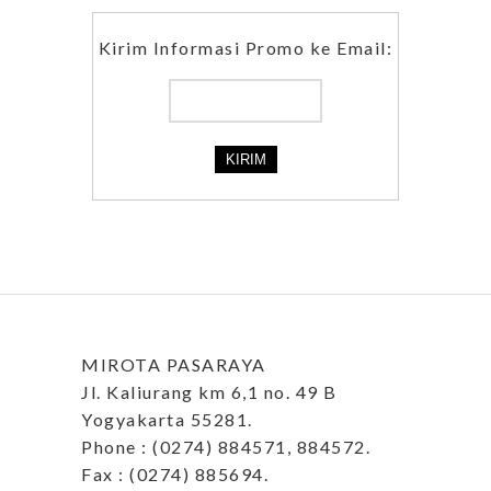
Kirim Informasi Promo ke Email:
MIROTA PASARAYA
Jl. Kaliurang km 6,1 no. 49 B
Yogyakarta 55281.
Phone : (0274) 884571, 884572.
Fax : (0274) 885694.