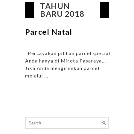
TAHUN
BARU 2018
Parcel Natal
Percayakan pilihan parcel special
Anda hanya di Mirota Pasaraya...
Jika Anda mengirimkan parcel
melalui ...
Search
for: