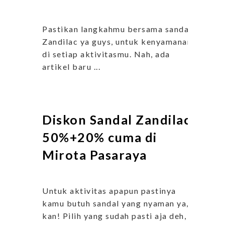
Pastikan langkahmu bersama sandal
Zandilac ya guys, untuk kenyamanan
di setiap aktivitasmu. Nah, ada
artikel baru ...
Diskon Sandal Zandilac
50%+20% cuma di
Mirota Pasaraya
Untuk aktivitas apapun pastinya
kamu butuh sandal yang nyaman ya,
kan! Pilih yang sudah pasti aja deh,