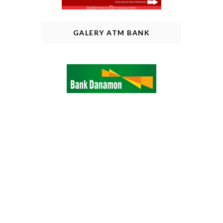
GALERY ATM BANK