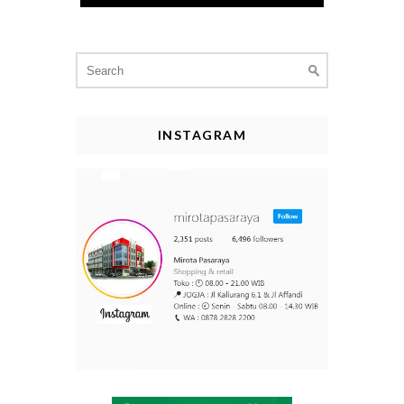
Search
for:
INSTAGRAM