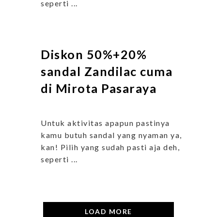
seperti ...
Diskon 50%+20%
sandal Zandilac cuma
di Mirota Pasaraya
Untuk aktivitas apapun pastinya
kamu butuh sandal yang nyaman ya,
kan! Pilih yang sudah pasti aja deh,
seperti ...
LOAD MORE