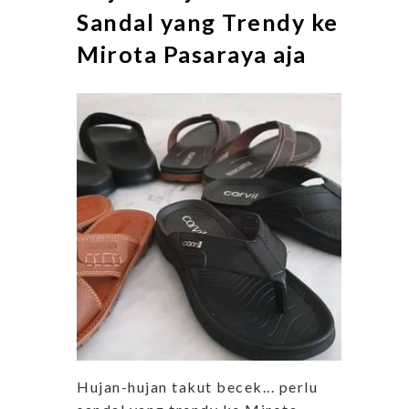
Sandal yang Trendy ke
Mirota Pasaraya aja
Hujan-hujan takut becek... perlu