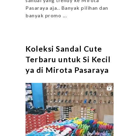
sandal yang trendy ke Mirota
Pasaraya aja.. Banyak pilihan dan
banyak promo ...
Koleksi Sandal Cute
Terbaru untuk Si Kecil
ya di Mirota Pasaraya