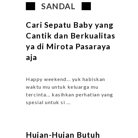
SANDAL
Cari Sepatu Baby yang
Cantik dan Berkualitas
ya di Mirota Pasaraya
aja
Happy weekend... yuk habiskan
waktu mu untuk keluarga mu
tercinta... kasihkan perhatian yang
spesial untuk si ...
Hujan-Hujan Butuh