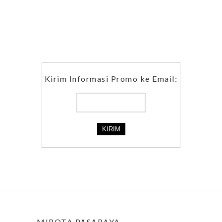
Kirim Informasi Promo ke Email:
MIROTA PASARAYA