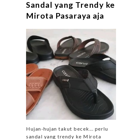
Sandal yang Trendy ke
Mirota Pasaraya aja
Hujan-hujan takut becek... perlu
sandal yang trendy ke Mirota