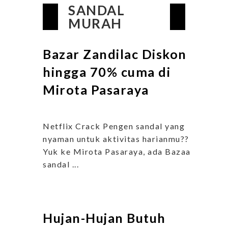
SANDAL
MURAH
Bazar Zandilac Diskon
hingga 70% cuma di
Mirota Pasaraya
Netflix Crack Pengen sandal yang
nyaman untuk aktivitas harianmu??
Yuk ke Mirota Pasaraya, ada Bazaar
sandal ...
Hujan-Hujan Butuh