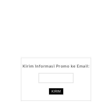
Kirim Informasi Promo ke Email: