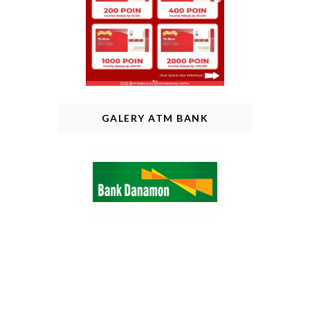
GALERY ATM BANK