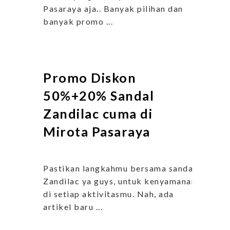
Pasaraya aja.. Banyak pilihan dan
banyak promo ...
Promo Diskon
50%+20% Sandal
Zandilac cuma di
Mirota Pasaraya
Pastikan langkahmu bersama sandal
Zandilac ya guys, untuk kenyamanan
di setiap aktivitasmu. Nah, ada
artikel baru ...