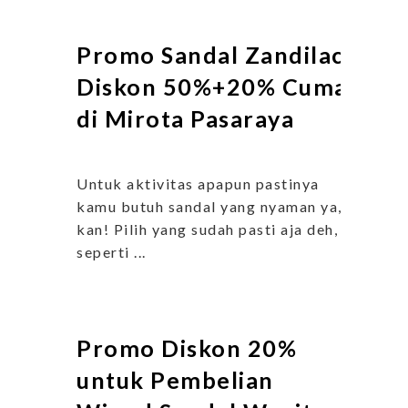
Promo Sandal Zandilac
Diskon 50%+20% Cuma
di Mirota Pasaraya
Untuk aktivitas apapun pastinya
kamu butuh sandal yang nyaman ya,
kan! Pilih yang sudah pasti aja deh,
seperti ...
Promo Diskon 20%
untuk Pembelian