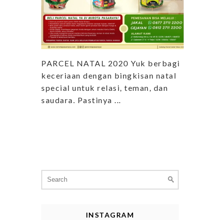
PARCEL NATAL 2020 Yuk berbagi
keceriaan dengan bingkisan natal
special untuk relasi, teman, dan
saudara. Pastinya ...
Search
for:
INSTAGRAM