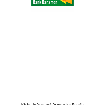
Kirim Informasi Promo ke Email: