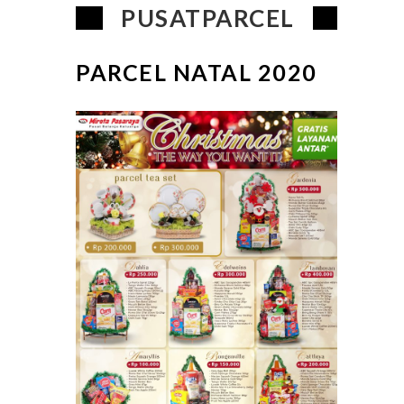
PUSATPARCEL
PARCEL NATAL 2020