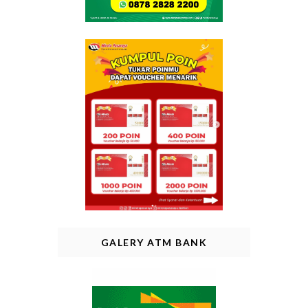
GALERY ATM BANK