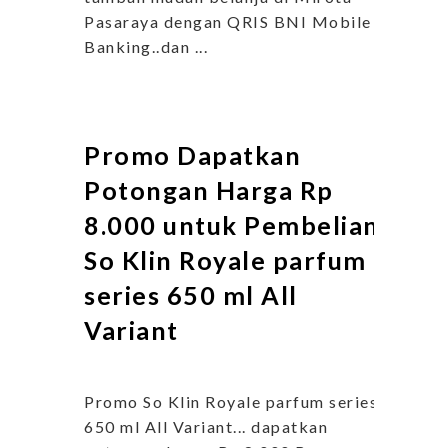
Pasaraya dengan QRIS BNI Mobile
Banking..dan ...
Promo Dapatkan
Potongan Harga Rp
8.000 untuk Pembelian
So Klin Royale parfum
series 650 ml All
Variant
Promo So Klin Royale parfum series
650 ml All Variant... dapatkan