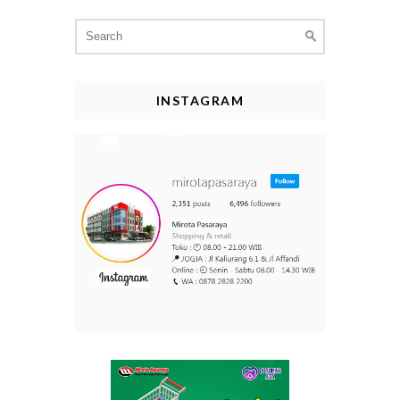
Search
for:
INSTAGRAM