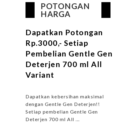
POTONGAN
HARGA
Dapatkan Potongan
Rp.3000,- Setiap
Pembelian Gentle Gen
Deterjen 700 ml All
Variant
Dapatkan kebersihan maksimal
dengan Gentle Gen Deterjen!!
Setiap pembelian Gentle Gen
Deterjen 700 ml All ...