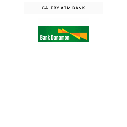
GALERY ATM BANK