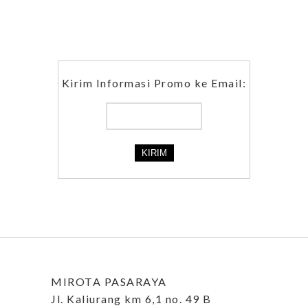
Kirim Informasi Promo ke Email:
MIROTA PASARAYA
Jl. Kaliurang km 6,1 no. 49 B