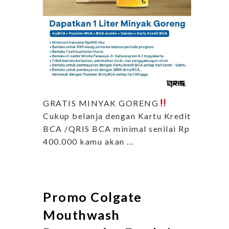
GRATIS MINYAK GORENG
Cukup belanja dengan Kartu Kredit
BCA /QRIS BCA minimal senilai Rp
400.000 kamu akan ...
Promo Colgate
Mouthwash