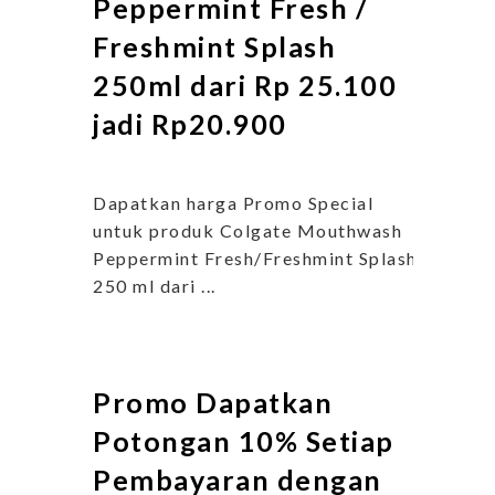
Peppermint Fresh /
Freshmint Splash
250ml dari Rp 25.100
jadi Rp20.900
Dapatkan harga Promo Special
untuk produk Colgate Mouthwash
Peppermint Fresh/Freshmint Splash
250 ml dari ...
Promo Dapatkan
Potongan 10% Setiap
Pembayaran dengan