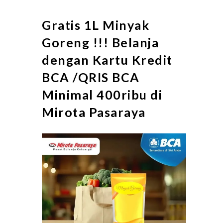
Gratis 1L Minyak
Goreng !!! Belanja
dengan Kartu Kredit
BCA /QRIS BCA
Minimal 400ribu di
Mirota Pasaraya