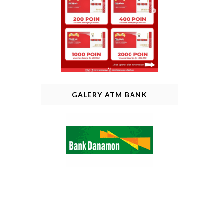
GALERY ATM BANK