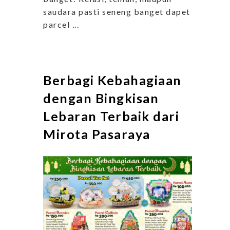
saudara pasti seneng banget dapet
parcel ...
Berbagi Kebahagiaan
dengan Bingkisan
Lebaran Terbaik dari
Mirota Pasaraya