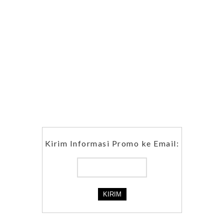
Kirim Informasi Promo ke Email: