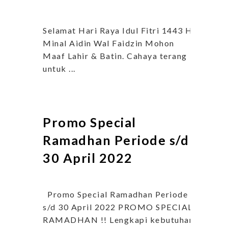
Selamat Hari Raya Idul Fitri 1443 H
Minal Aidin Wal Faidzin Mohon
Maaf Lahir & Batin. Cahaya terang
untuk ...
Promo Special
Ramadhan Periode s/d
30 April 2022
Promo Special Ramadhan Periode
s/d 30 April 2022 PROMO SPECIAL
RAMADHAN !! Lengkapi kebutuhan