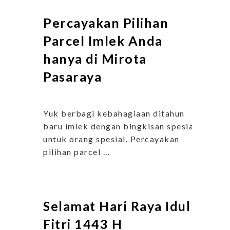
Percayakan Pilihan
Parcel Imlek Anda
hanya di Mirota
Pasaraya
Yuk berbagi kebahagiaan ditahun
baru imlek dengan bingkisan spesial
untuk orang spesial. Percayakan
pilihan parcel ...
Selamat Hari Raya Idul
Fitri 1443 H