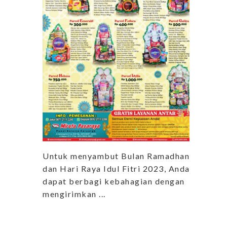
Untuk menyambut Bulan Ramadhan
dan Hari Raya Idul Fitri 2023, Anda
dapat berbagi kebahagian dengan
mengirimkan ...