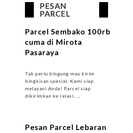
PESAN
PARCEL
Parcel Sembako 100rb
cuma di Mirota
Pasaraya
Tak perlu bingung mau kirim
bingkisan spesial. Kami siap
melayani Anda! Parcel siap
dikirimkan ke relasi, ...
Pesan Parcel Lebaran