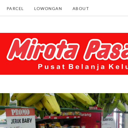
PARCEL
LOWONGAN
ABOUT