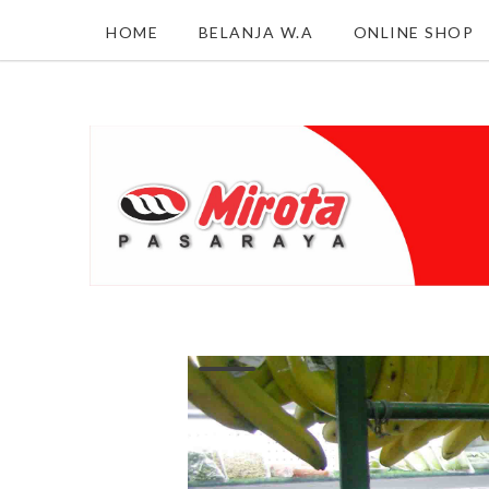
HOME
BELANJA W.A
ONLINE SHOP