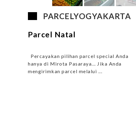
PARCELYOGYAKARTA
Parcel Natal
Percayakan pilihan parcel special Anda
hanya di Mirota Pasaraya... Jika Anda
mengirimkan parcel melalui ...