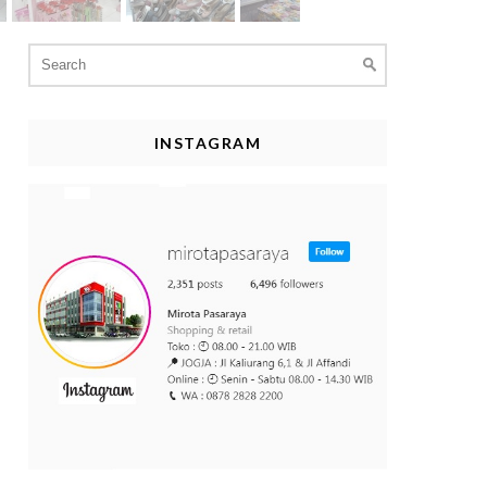
Search
for:
INSTAGRAM