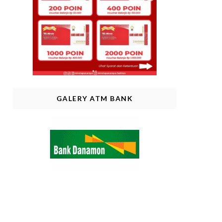
GALERY ATM BANK