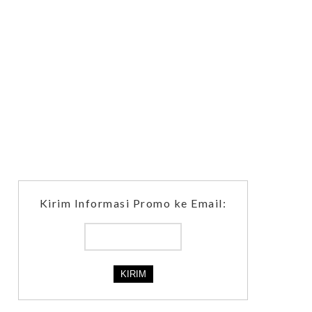
Kirim Informasi Promo ke Email: