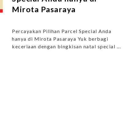
Mirota Pasaraya
Percayakan Pilihan Parcel Special Anda
hanya di Mirota Pasaraya Yuk berbagi
keceriaan dengan bingkisan natal special ...