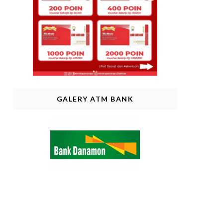
GALERY ATM BANK