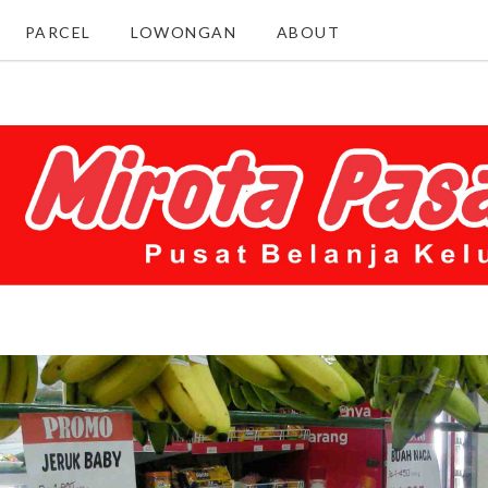
PARCEL
LOWONGAN
ABOUT