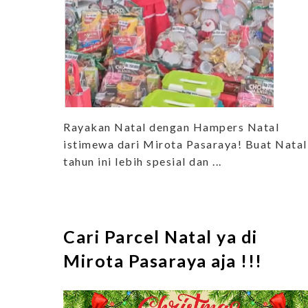
Rayakan Natal dengan Hampers Natal
istimewa dari Mirota Pasaraya! Buat Natal
tahun ini lebih spesial dan ...
Cari Parcel Natal ya di
Mirota Pasaraya aja !!!