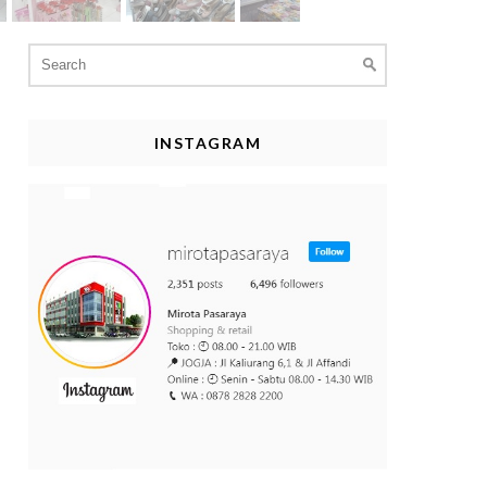
Search
for:
INSTAGRAM