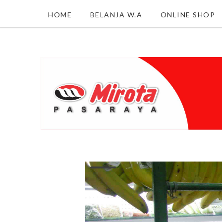
HOME
BELANJA W.A
ONLINE SHOP