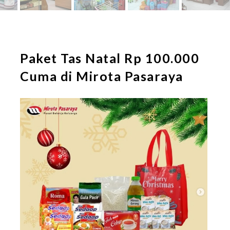
Paket Tas Natal Rp 100.000
Cuma di Mirota Pasaraya