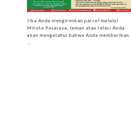
Jika Anda mengirimkan parcel melalui
Mirota Pasaraya, teman atau relasi Anda
akan mengetahui bahwa Anda memberikan
...