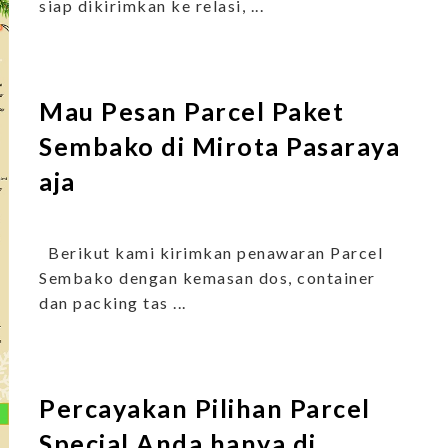
siap dikirimkan ke relasi, ...
Mau Pesan Parcel Paket
Sembako di Mirota Pasaraya
aja
Berikut kami kirimkan penawaran Parcel
Sembako dengan kemasan dos, container
dan packing tas ...
Percayakan Pilihan Parcel
Special Anda hanya di