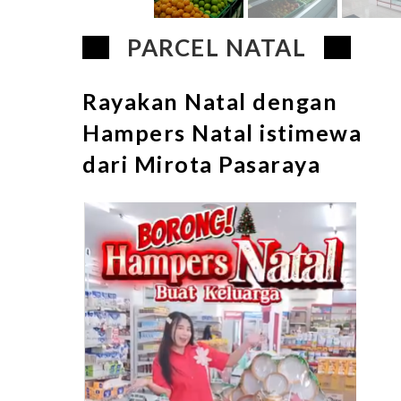
PARCEL NATAL
Rayakan Natal dengan
Hampers Natal istimewa
dari Mirota Pasaraya