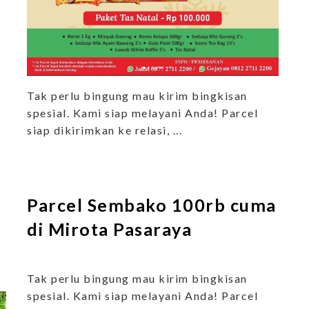
Tak perlu bingung mau kirim bingkisan
spesial. Kami siap melayani Anda! Parcel
siap dikirimkan ke relasi, ...
Parcel Sembako 100rb cuma
di Mirota Pasaraya
Tak perlu bingung mau kirim bingkisan
spesial. Kami siap melayani Anda! Parcel