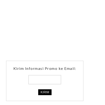
Kirim Informasi Promo ke Email: