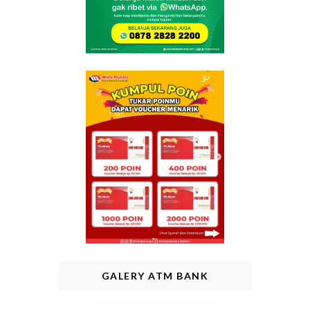
GALERY ATM BANK