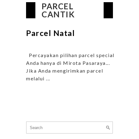
PARCEL
CANTIK
Parcel Natal
Percayakan pilihan parcel special
Anda hanya di Mirota Pasaraya...
Jika Anda mengirimkan parcel
melalui ...
Search
for: