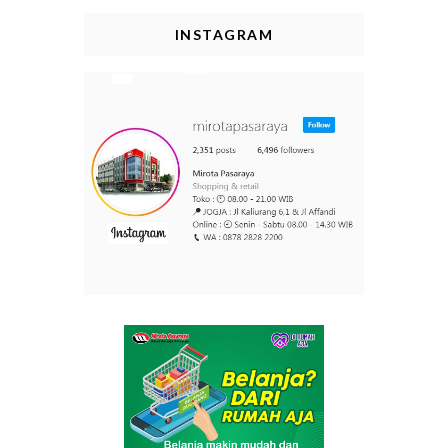
INSTAGRAM