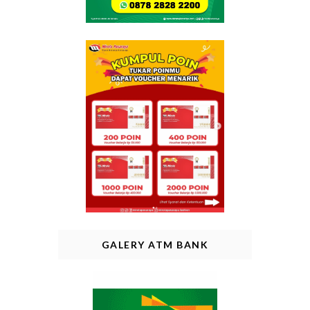
GALERY ATM BANK