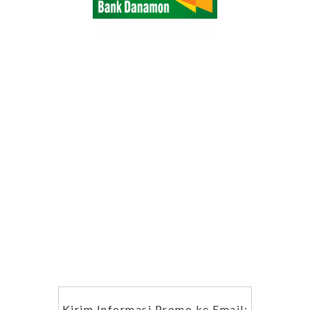
Kirim Informasi Promo ke Email: