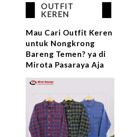
OUTFIT
KEREN
Mau Cari Outfit Keren
untuk Nongkrong
Bareng Temen? ya di
Mirota Pasaraya Aja