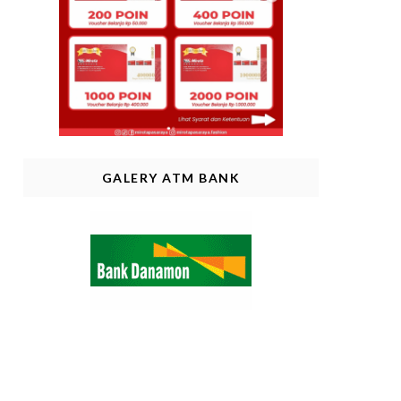
GALERY ATM BANK