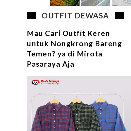
OUTFIT DEWASA
Mau Cari Outfit Keren
untuk Nongkrong Bareng
Temen? ya di Mirota
Pasaraya Aja