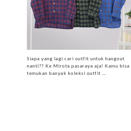
Siapa yang lagi cari outfit untuk hangout
nanti?? Ke Mirota pasaraya aja! Kamu bisa
temukan banyak koleksi outfit ...