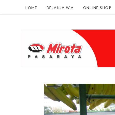
HOME
BELANJA W.A
ONLINE SHOP