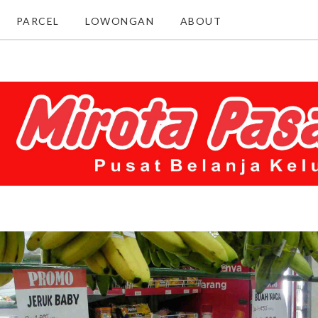
PARCEL
LOWONGAN
ABOUT