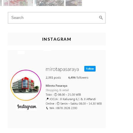
Search
for:
INSTAGRAM