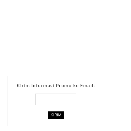
Kirim Informasi Promo ke Email: