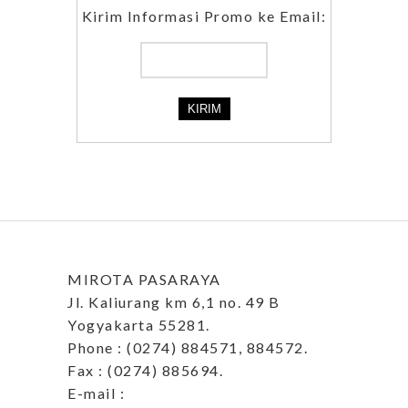
Kirim Informasi Promo ke Email:
MIROTA PASARAYA
Jl. Kaliurang km 6,1 no. 49 B
Yogyakarta 55281.
Phone : (0274) 884571, 884572.
Fax : (0274) 885694.
E-mail :