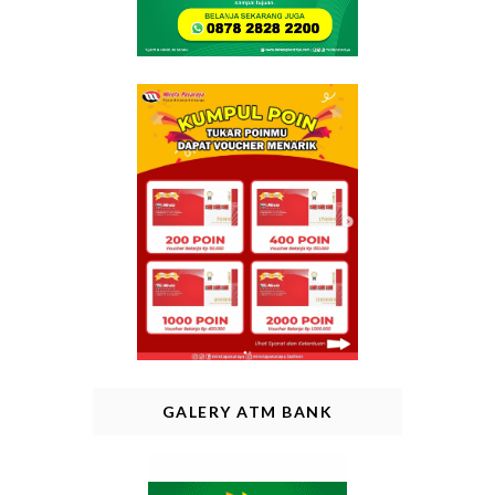
GALERY ATM BANK