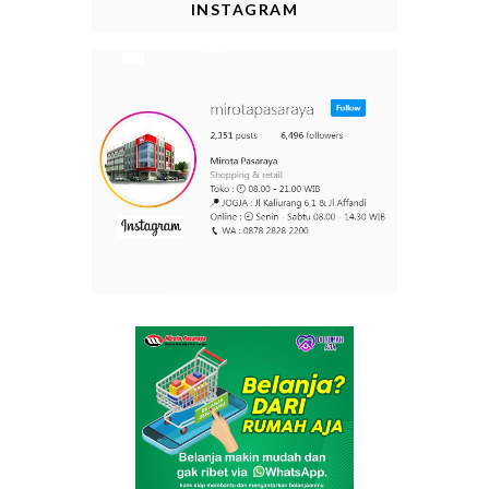
INSTAGRAM