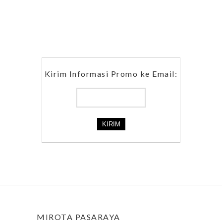
Kirim Informasi Promo ke Email:
MIROTA PASARAYA