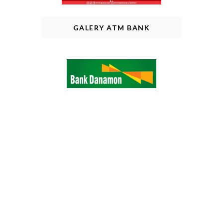
GALERY ATM BANK