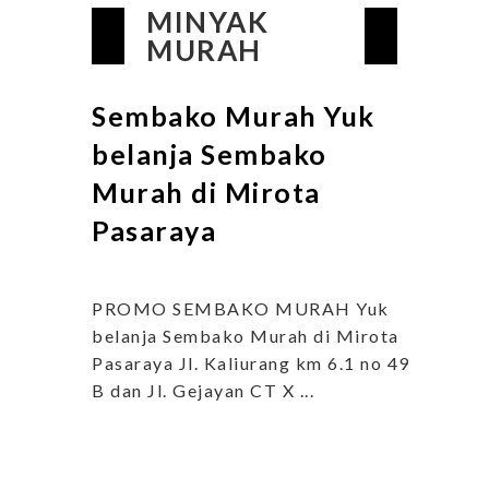
MINYAK
MURAH
Sembako Murah Yuk
belanja Sembako
Murah di Mirota
Pasaraya
PROMO SEMBAKO MURAH Yuk
belanja Sembako Murah di Mirota
Pasaraya Jl. Kaliurang km 6.1 no 49
B dan Jl. Gejayan CT X ...