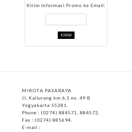
Kirim Informasi Promo ke Email:
MIROTA PASARAYA
Jl. Kaliurang km 6,1 no. 49 B
Yogyakarta 55281.
Phone : (0274) 884571, 884572.
Fax : (0274) 885694.
E-mail :