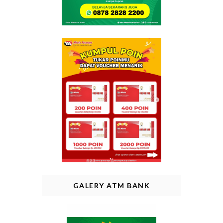
GALERY ATM BANK