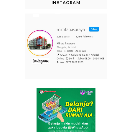
INSTAGRAM