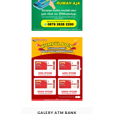
GALERY ATM BANK