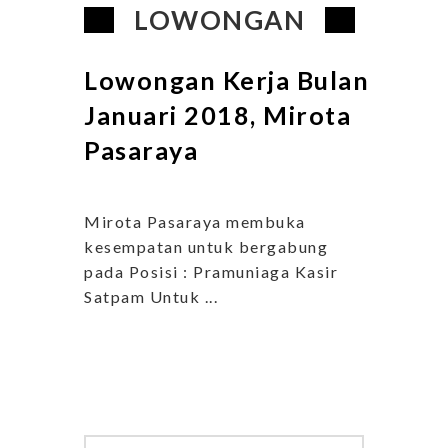
LOWONGAN
Lowongan Kerja Bulan
Januari 2018, Mirota
Pasaraya
Mirota Pasaraya membuka
kesempatan untuk bergabung
pada Posisi : Pramuniaga Kasir
Satpam Untuk ...
Search