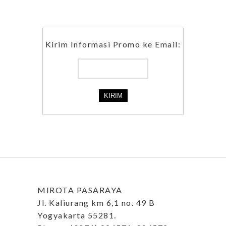
Kirim Informasi Promo ke Email:
MIROTA PASARAYA
Jl. Kaliurang km 6,1 no. 49 B
Yogyakarta 55281.