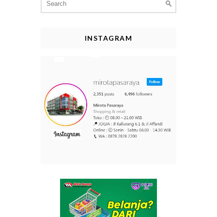
for:
INSTAGRAM