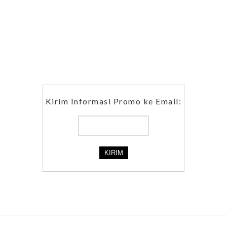
Kirim Informasi Promo ke Email: