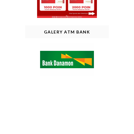
GALERY ATM BANK