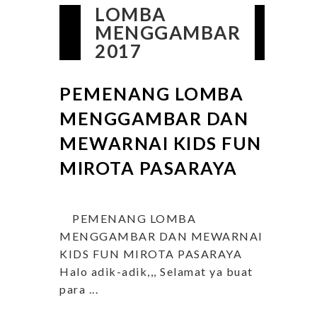
LOMBA
MENGGAMBAR
2017
PEMENANG LOMBA
MENGGAMBAR DAN
MEWARNAI KIDS FUN
MIROTA PASARAYA
PEMENANG LOMBA
MENGGAMBAR DAN MEWARNAI
KIDS FUN MIROTA PASARAYA
Halo adik-adik,,, Selamat ya buat
para ...