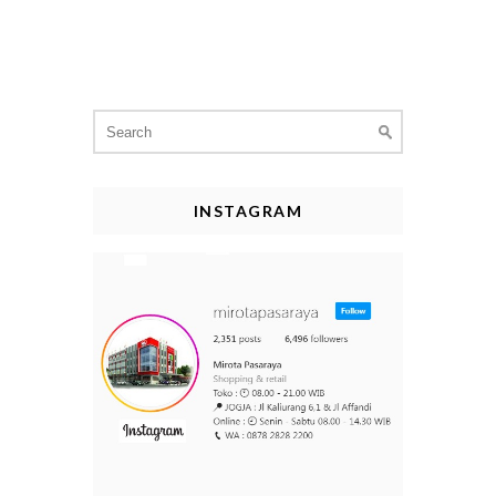
Search
for:
INSTAGRAM