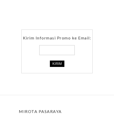
Kirim Informasi Promo ke Email:
MIROTA PASARAYA