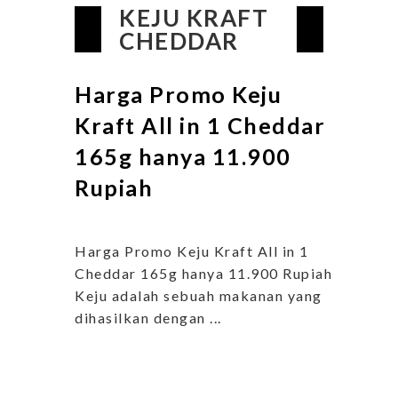
KEJU KRAFT
CHEDDAR
Harga Promo Keju
Kraft All in 1 Cheddar
165g hanya 11.900
Rupiah
Harga Promo Keju Kraft All in 1
Cheddar 165g hanya 11.900 Rupiah
Keju adalah sebuah makanan yang
dihasilkan dengan ...