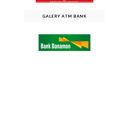
GALERY ATM BANK