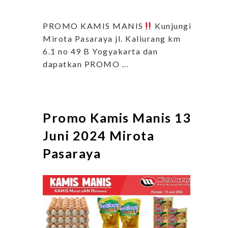
PROMO KAMIS MANIS
Kunjungi
Mirota Pasaraya jl. Kaliurang km
6.1 no 49 B Yogyakarta dan
dapatkan PROMO ...
Promo Kamis Manis 13
Juni 2024 Mirota
Pasaraya