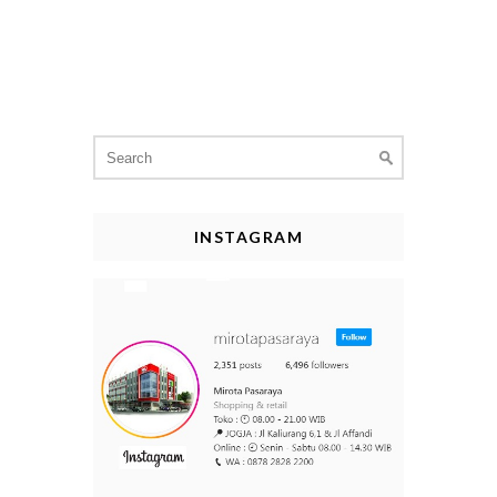
Search
for:
INSTAGRAM