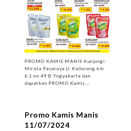
PROMO KAMIS MANIS Kunjungi
Mirota Pasaraya jl. Kaliurang km
6.1 no 49 B Yogyakarta dan
dapatkan PROMO Kamis ...
Promo Kamis Manis
11/07/2024