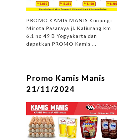
PROMO KAMIS MANIS Kunjungi
Mirota Pasaraya jl. Kaliurang km
6.1 no 49 B Yogyakarta dan
dapatkan PROMO Kamis ...
Promo Kamis Manis
21/11/2024