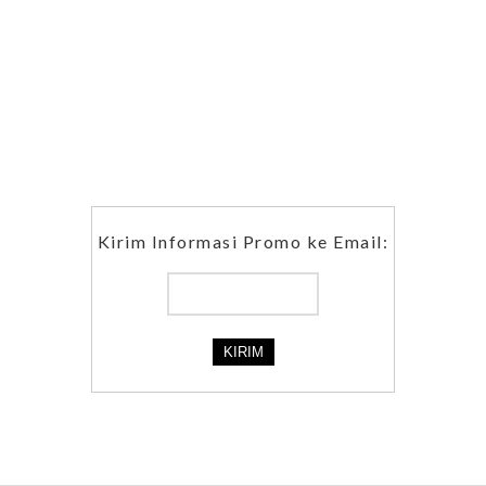
Kirim Informasi Promo ke Email: