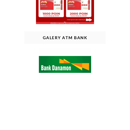
GALERY ATM BANK