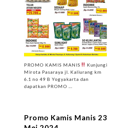
PROMO KAMIS MANIS
Kunjungi
Mirota Pasaraya jl. Kaliurang km
6.1 no 49 B Yogyakarta dan
dapatkan PROMO ...
Promo Kamis Manis 23
Mei 2024