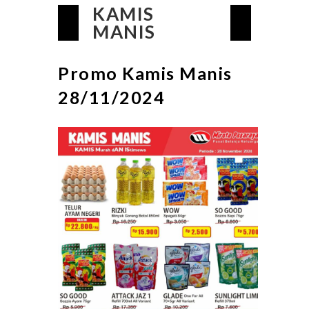
KAMIS
MANIS
Promo Kamis Manis
28/11/2024