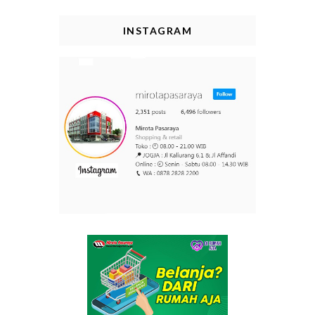
INSTAGRAM