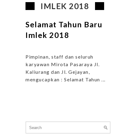
IMLEK 2018
Selamat Tahun Baru
Imlek 2018
Pimpinan, staff dan seluruh
karyawan Mirota Pasaraya Jl.
Kaliurang dan Jl. Gejayan,
mengucapkan : Selamat Tahun ...
Search
for: