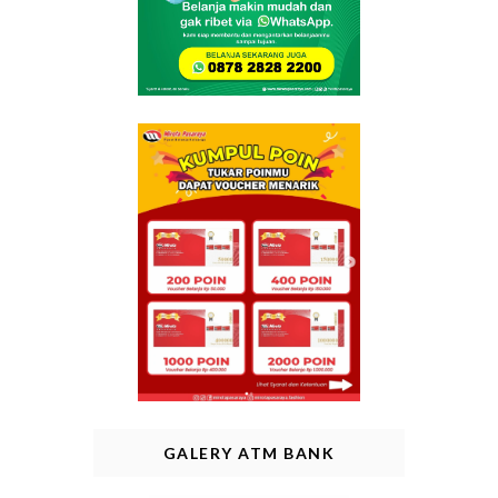
GALERY ATM BANK