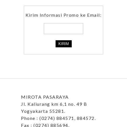
Kirim Informasi Promo ke Email:
MIROTA PASARAYA
Jl. Kaliurang km 6,1 no. 49 B
Yogyakarta 55281.
Phone : (0274) 884571, 884572.
Fax : (0274) 885694.