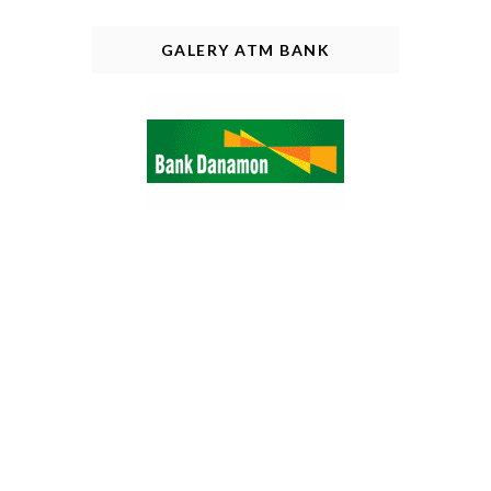
GALERY ATM BANK