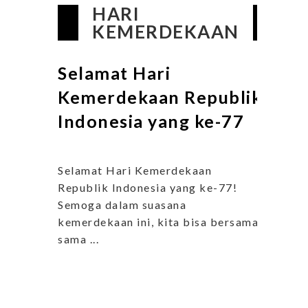
HARI
KEMERDEKAAN
Selamat Hari
Kemerdekaan Republik
Indonesia yang ke-77
Selamat Hari Kemerdekaan
Republik Indonesia yang ke-77!
Semoga dalam suasana
kemerdekaan ini, kita bisa bersama-
sama ...