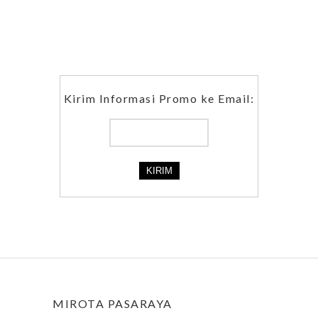
Kirim Informasi Promo ke Email:
MIROTA PASARAYA