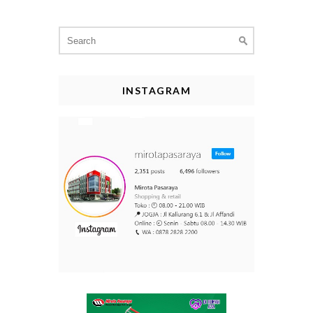
Search
for:
INSTAGRAM