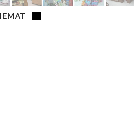
 HEMAT