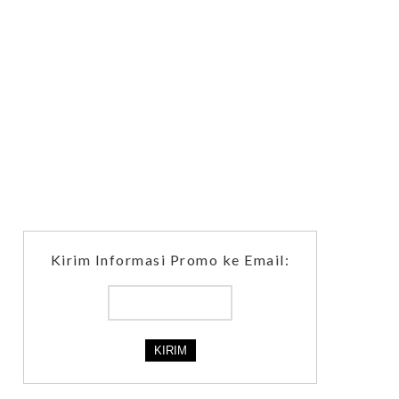
Kirim Informasi Promo ke Email: