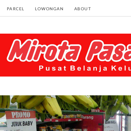
PARCEL
LOWONGAN
ABOUT