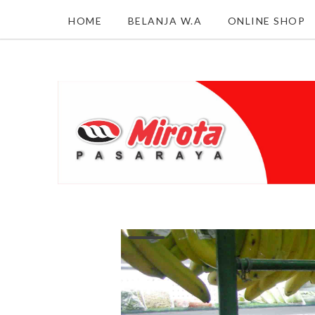
HOME
BELANJA W.A
ONLINE SHOP