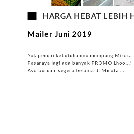
HARGA HEBAT LEBIH
Mailer Juni 2019
Yuk penuhi kebutuhanmu mumpung Mirota
Pasaraya lagi ada banyak PROMO Lhoo..!!
Ayo buruan, segera belanja di Mirota ...