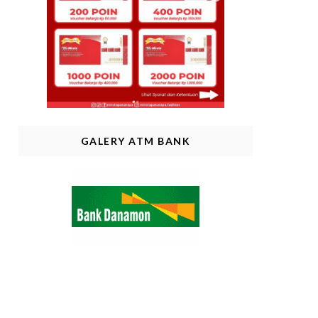
GALERY ATM BANK