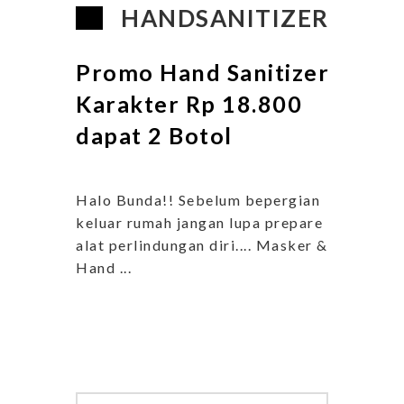
HANDSANITIZER
Promo Hand Sanitizer
Karakter Rp 18.800
dapat 2 Botol
Halo Bunda!! Sebelum bepergian
keluar rumah jangan lupa prepare
alat perlindungan diri.... Masker &
Hand ...
Search