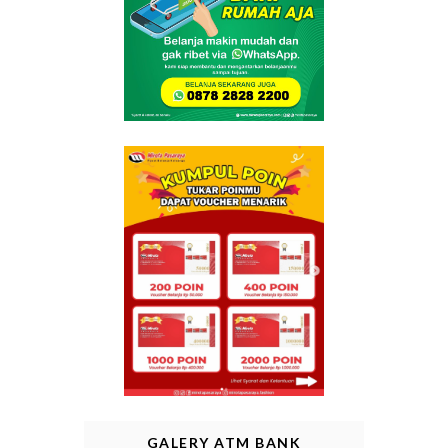
GALERY ATM BANK