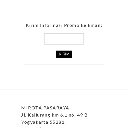
Kirim Informasi Promo ke Email:
MIROTA PASARAYA
Jl. Kaliurang km 6,1 no. 49 B
Yogyakarta 55281.