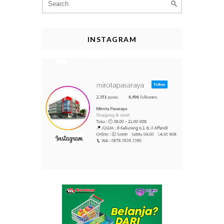
for:
INSTAGRAM