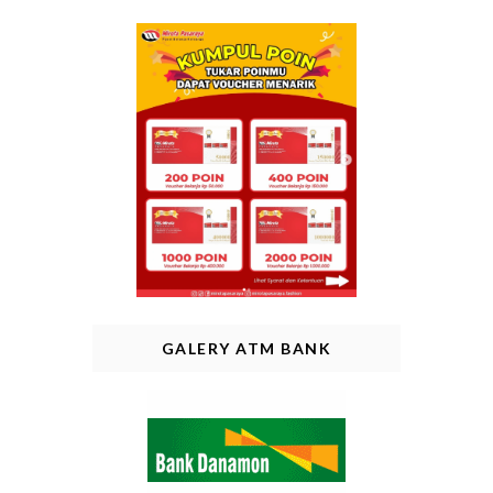
GALERY ATM BANK