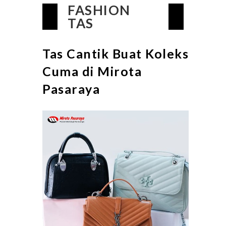
FASHION
TAS
Tas Cantik Buat Koleksi
Cuma di Mirota
Pasaraya