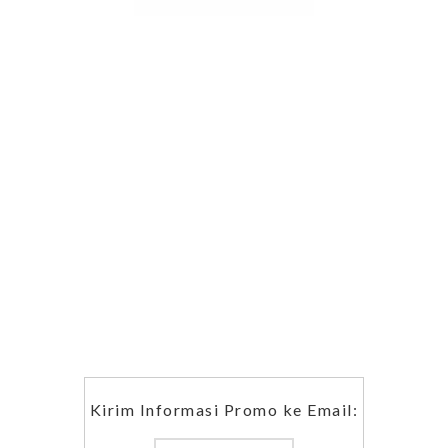
Kirim Informasi Promo ke Email: