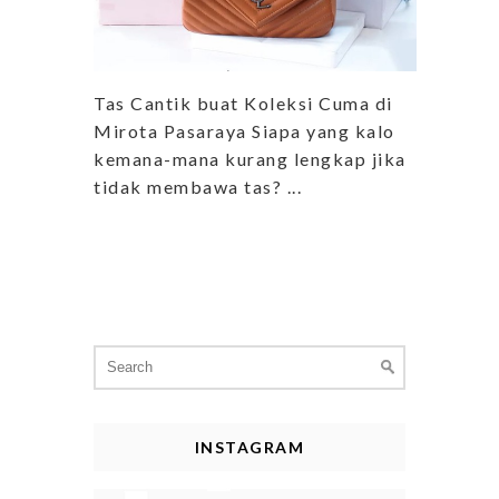
Tas Cantik buat Koleksi Cuma di
Mirota Pasaraya Siapa yang kalo
kemana-mana kurang lengkap jika
tidak membawa tas? ...
Search
for:
INSTAGRAM