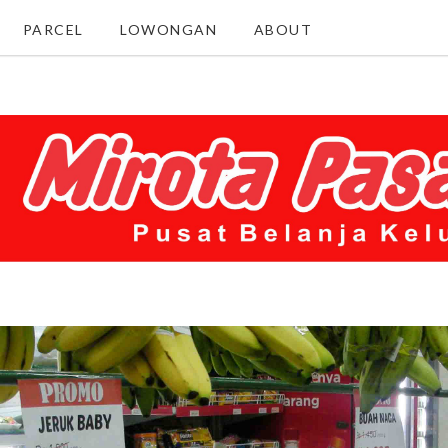
PARCEL
LOWONGAN
ABOUT