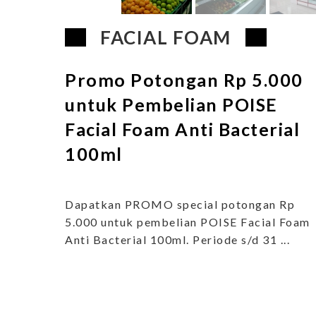
FACIAL FOAM
Promo Potongan Rp 5.000
untuk Pembelian POISE
Facial Foam Anti Bacterial
100ml
Dapatkan PROMO special potongan Rp
5.000 untuk pembelian POISE Facial Foam
Anti Bacterial 100ml. Periode s/d 31 ...