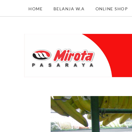
HOME
BELANJA W.A
ONLINE SHOP