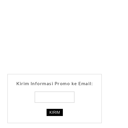
Kirim Informasi Promo ke Email: