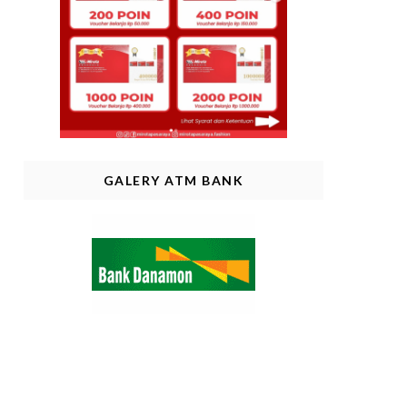
GALERY ATM BANK