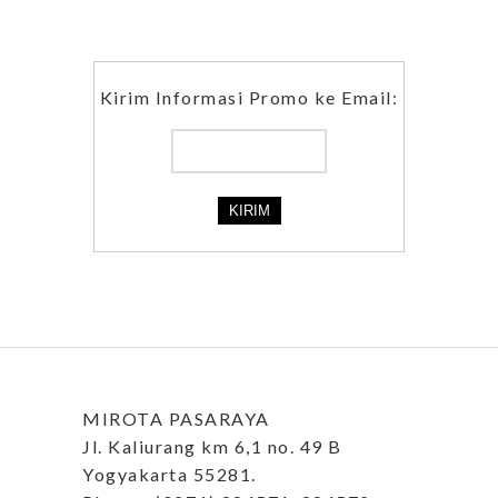
Kirim Informasi Promo ke Email:
MIROTA PASARAYA
Jl. Kaliurang km 6,1 no. 49 B
Yogyakarta 55281.