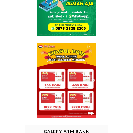
GALERY ATM BANK