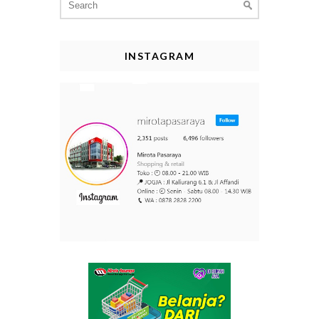
for:
INSTAGRAM