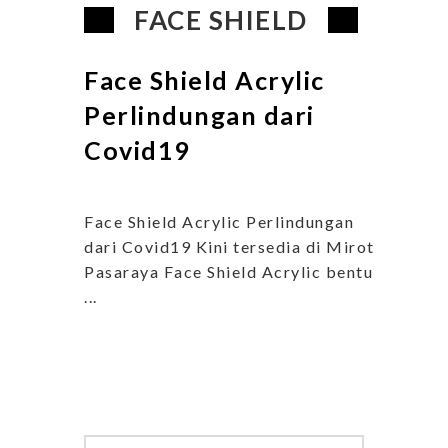
FACE SHIELD
Face Shield Acrylic
Perlindungan dari
Covid19
Face Shield Acrylic Perlindungan
dari Covid19 Kini tersedia di Mirota
Pasaraya Face Shield Acrylic bentuk
...
Search