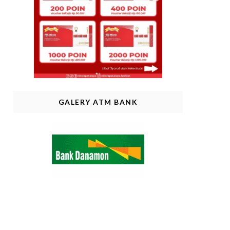
GALERY ATM BANK