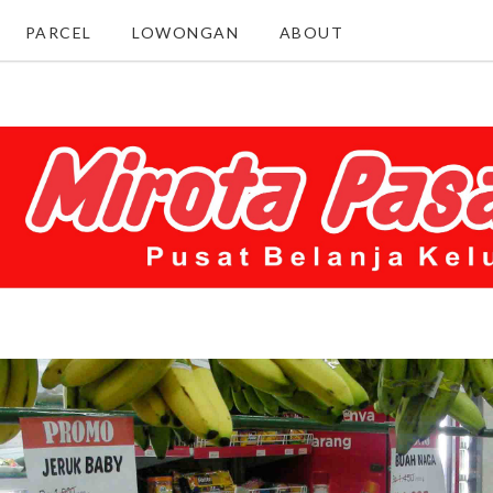
PARCEL
LOWONGAN
ABOUT