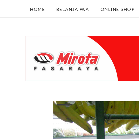
HOME
BELANJA W.A
ONLINE SHOP