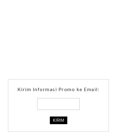
Kirim Informasi Promo ke Email: