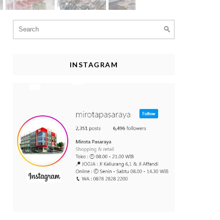
Search
for:
INSTAGRAM