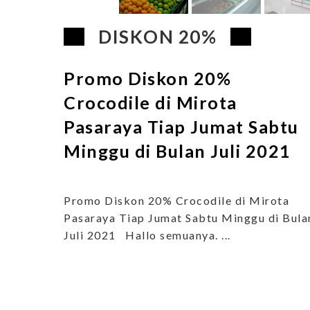
DISKON 20%
Promo Diskon 20%
Crocodile di Mirota
Pasaraya Tiap Jumat Sabtu
Minggu di Bulan Juli 2021
Promo Diskon 20% Crocodile di Mirota
Pasaraya Tiap Jumat Sabtu Minggu di Bula
Juli 2021 Hallo semuanya. ...