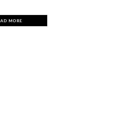
OAD MORE