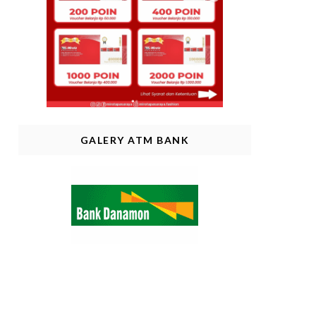
GALERY ATM BANK