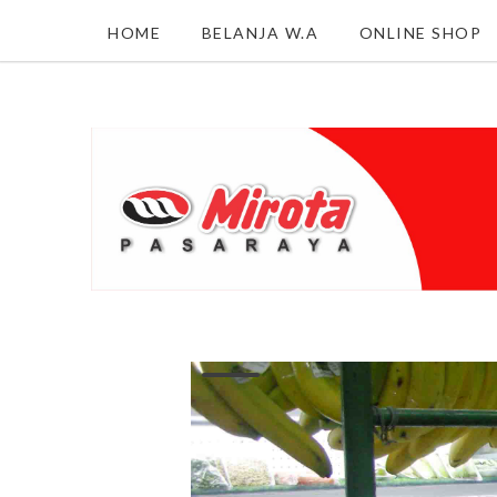
HOME
BELANJA W.A
ONLINE SHOP