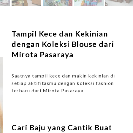
u
Tampil Kece dan Kekinian
dengan Koleksi Blouse dari
Mirota Pasaraya
Saatnya tampil kece dan makin kekinian di
setiap aktifitasmu dengan koleksi fashion
terbaru dari Mirota Pasaraya. ...
Cari Baju yang Cantik Buat