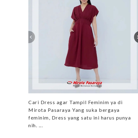
Cari Dress agar Tampil Feminim ya di
Mirota Pasaraya Yang suka bergaya
feminim, Dress yang satu ini harus punya
nih. ...