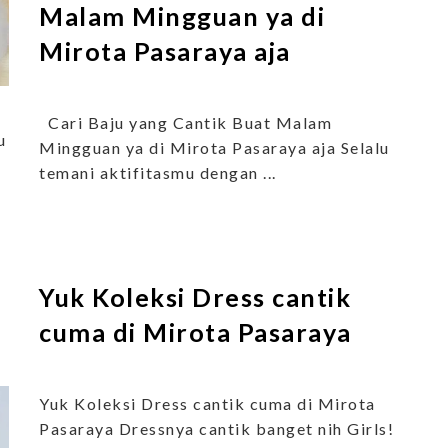
Malam Mingguan ya di
Mirota Pasaraya aja
Cari Baju yang Cantik Buat Malam
u
Mingguan ya di Mirota Pasaraya aja Selalu
temani aktifitasmu dengan ...
Yuk Koleksi Dress cantik
cuma di Mirota Pasaraya
Yuk Koleksi Dress cantik cuma di Mirota
Pasaraya Dressnya cantik banget nih Girls!