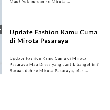
Mau? Yuk buruan ke Mirota ...
Update Fashion Kamu Cuma
di Mirota Pasaraya
Update Fashion Kamu Cuma di Mirota
Pasaraya Mau Dress yang cantik banget ini?
Buruan deh ke Mirota Pasaraya, biar ...