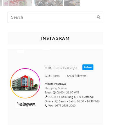
Search
for:
INSTAGRAM