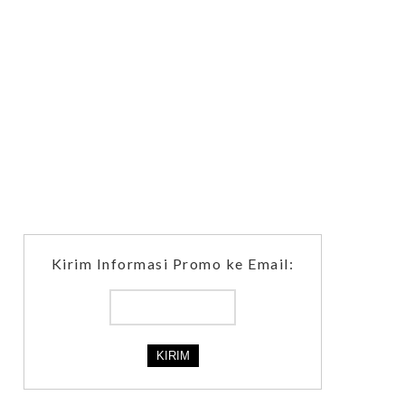
Kirim Informasi Promo ke Email: