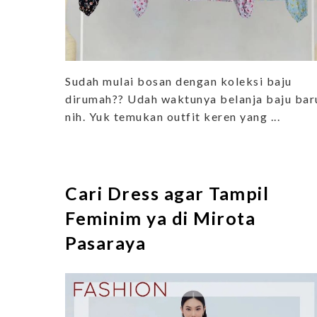
Sudah mulai bosan dengan koleksi baju
dirumah?? Udah waktunya belanja baju bar
nih. Yuk temukan outfit keren yang ...
Cari Dress agar Tampil
Feminim ya di Mirota
Pasaraya