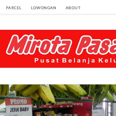
PARCEL
LOWONGAN
ABOUT