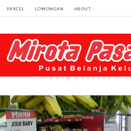
PARCEL
LOWONGAN
ABOUT