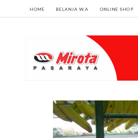
HOME
BELANJA W.A
ONLINE SHOP