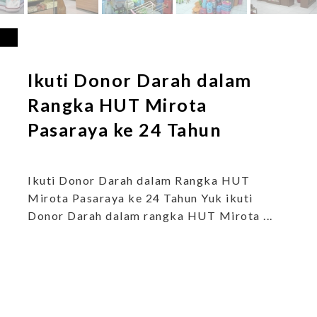
Ikuti Donor Darah dalam
Rangka HUT Mirota
Pasaraya ke 24 Tahun
Ikuti Donor Darah dalam Rangka HUT
Mirota Pasaraya ke 24 Tahun Yuk ikuti
Donor Darah dalam rangka HUT Mirota ...