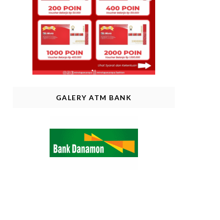
GALERY ATM BANK