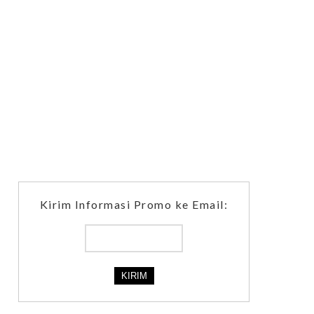
Kirim Informasi Promo ke Email: