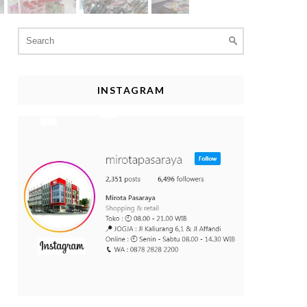
Search
for:
INSTAGRAM