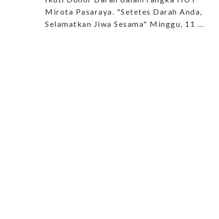
Mirota Pasaraya. "Setetes Darah Anda,
Selamatkan Jiwa Sesama" Minggu, 11 ...