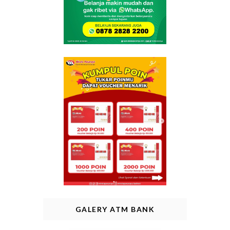
GALERY ATM BANK