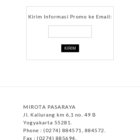
Kirim Informasi Promo ke Email:
MIROTA PASARAYA
Jl. Kaliurang km 6,1 no. 49 B
Yogyakarta 55281.
Phone : (0274) 884571, 884572.
Fax : (0274) 885694.