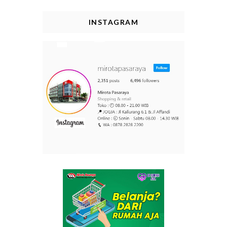
INSTAGRAM