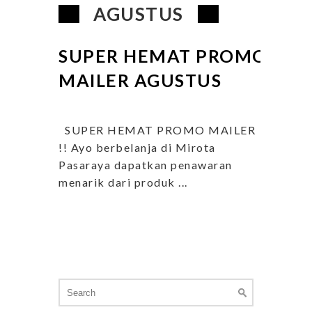
AGUSTUS
SUPER HEMAT PROMO
MAILER AGUSTUS
SUPER HEMAT PROMO MAILER
!! Ayo berbelanja di Mirota
Pasaraya dapatkan penawaran
menarik dari produk ...
Search
for: