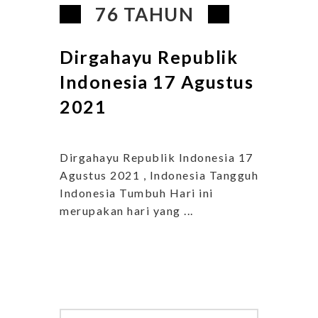
76 TAHUN
Dirgahayu Republik
Indonesia 17 Agustus
2021
Dirgahayu Republik Indonesia 17
Agustus 2021 , Indonesia Tangguh
Indonesia Tumbuh Hari ini
merupakan hari yang ...
Search