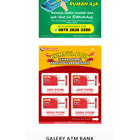
GALERY ATM BANK