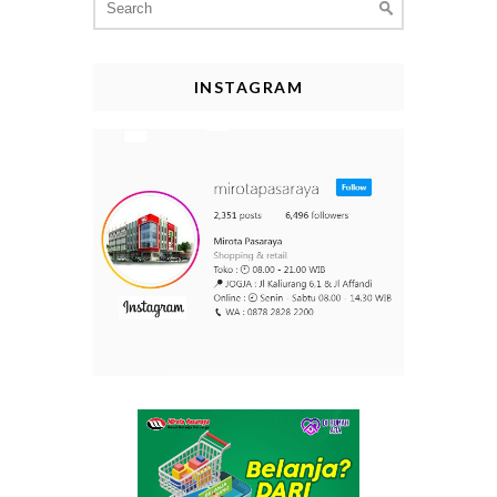
for:
INSTAGRAM