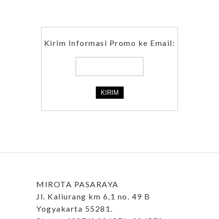
Kirim Informasi Promo ke Email:
MIROTA PASARAYA
Jl. Kaliurang km 6,1 no. 49 B
Yogyakarta 55281.