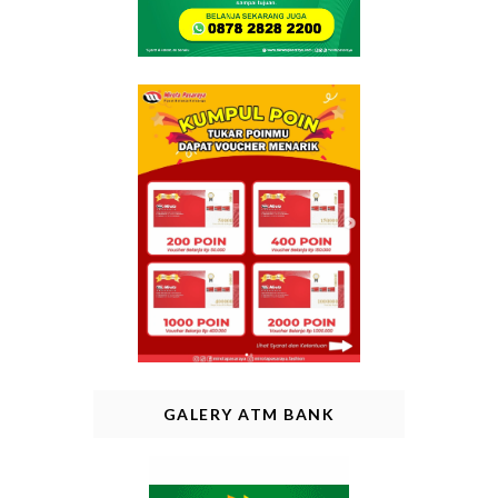
GALERY ATM BANK