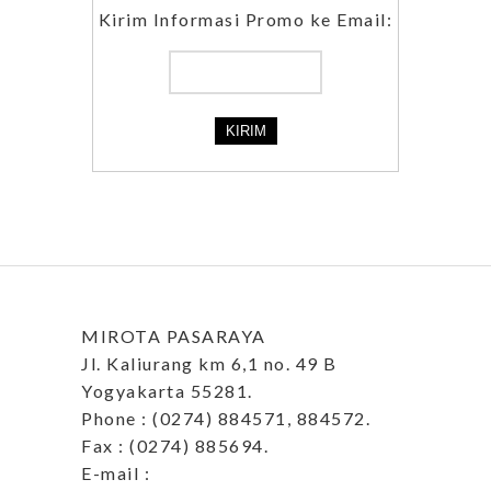
Kirim Informasi Promo ke Email:
MIROTA PASARAYA
Jl. Kaliurang km 6,1 no. 49 B
Yogyakarta 55281.
Phone : (0274) 884571, 884572.
Fax : (0274) 885694.
E-mail :