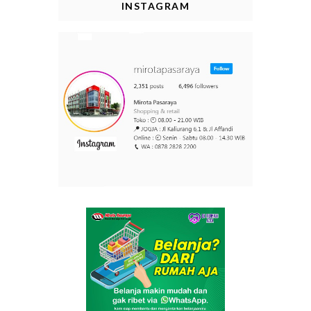
INSTAGRAM