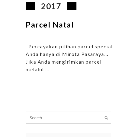
2017
Parcel Natal
Percayakan pilihan parcel special
Anda hanya di Mirota Pasaraya...
Jika Anda mengirimkan parcel
melalui ...
Search
for: