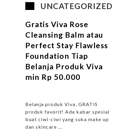
UNCATEGORIZED
Gratis Viva Rose
Cleansing Balm atau
Perfect Stay Flawless
Foundation Tiap
Belanja Produk Viva
min Rp 50.000
Belanja produk Viva, GRATIS
produk favorit! Ada kabar spesial
buat ciwi-ciwi yang suka make up
dan skincare ...