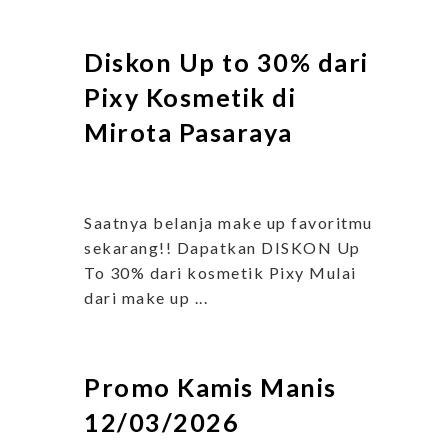
Diskon Up to 30% dari
Pixy Kosmetik di
Mirota Pasaraya
Saatnya belanja make up favoritmu
sekarang!! Dapatkan DISKON Up
To 30% dari kosmetik Pixy Mulai
dari make up ...
Promo Kamis Manis
12/03/2026