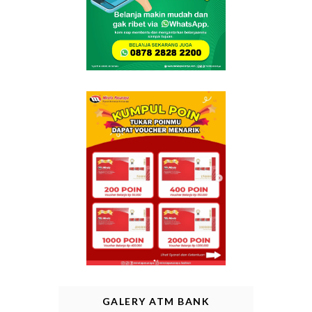
GALERY ATM BANK