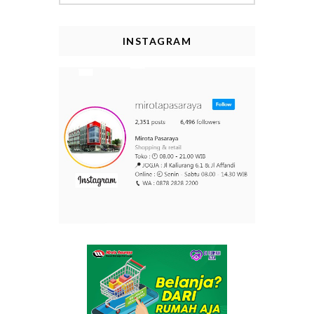
INSTAGRAM