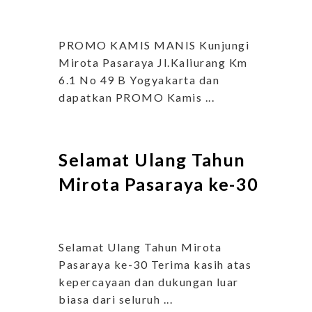
PROMO KAMIS MANIS Kunjungi
Mirota Pasaraya Jl.Kaliurang Km
6.1 No 49 B Yogyakarta dan
dapatkan PROMO Kamis ...
Selamat Ulang Tahun
Mirota Pasaraya ke-30
Selamat Ulang Tahun Mirota
Pasaraya ke-30 Terima kasih atas
kepercayaan dan dukungan luar
biasa dari seluruh ...