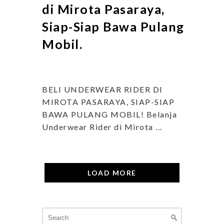
di Mirota Pasaraya,
Siap-Siap Bawa Pulang
Mobil.
BELI UNDERWEAR RIDER DI
MIROTA PASARAYA, SIAP-SIAP
BAWA PULANG MOBIL! Belanja
Underwear Rider di Mirota ...
LOAD MORE
Search
for: