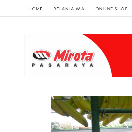
HOME
BELANJA W.A
ONLINE SHOP