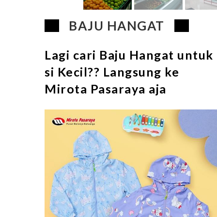
BAJU HANGAT
Lagi cari Baju Hangat untuk
si Kecil?? Langsung ke
Mirota Pasaraya aja