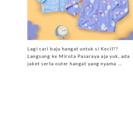
Lagi cari baju hangat untuk si Kecil??
Langsung ke Mirota Pasaraya aja yuk, ada
jaket serta outer hangat yang nyama ...