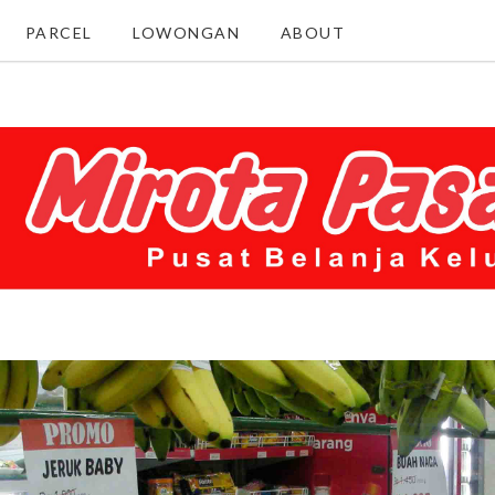
PARCEL
LOWONGAN
ABOUT