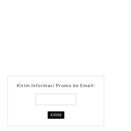
Kirim Informasi Promo ke Email: