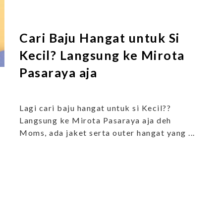
Cari Baju Hangat untuk Si
Kecil? Langsung ke Mirota
Pasaraya aja
Lagi cari baju hangat untuk si Kecil??
Langsung ke Mirota Pasaraya aja deh
Moms, ada jaket serta outer hangat yang ...