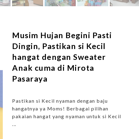
Musim Hujan Begini Pasti
Dingin, Pastikan si Kecil
hangat dengan Sweater
Anak cuma di Mirota
Pasaraya
Pastikan si Kecil nyaman dengan baju
hangatnya ya Moms! Berbagai pilihan
pakaian hangat yang nyaman untuk si Kecil
...