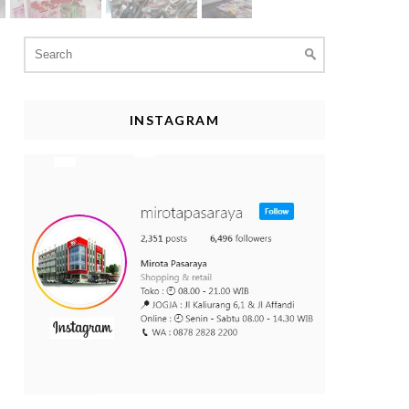
Search
for:
INSTAGRAM