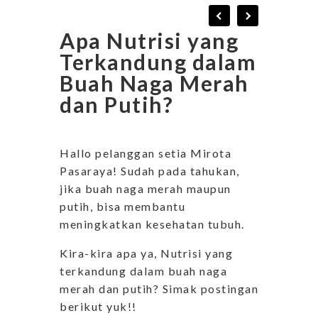
Apa Nutrisi yang
Terkandung dalam
Buah Naga Merah
dan Putih?
Hallo pelanggan setia Mirota
Pasaraya! Sudah pada tahukan,
jika buah naga merah maupun
putih, bisa membantu
meningkatkan kesehatan tubuh.
Kira-kira apa ya, Nutrisi yang
terkandung dalam buah naga
merah dan putih? Simak postingan
berikut yuk!!