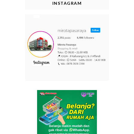
INSTAGRAM