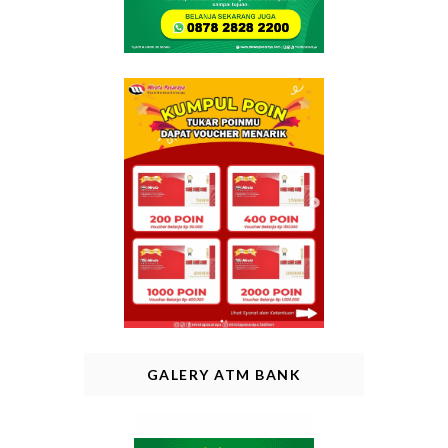
GALERY ATM BANK