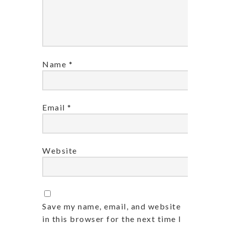
Name
*
Email
*
Website
Save my name, email, and website
in this browser for the next time I