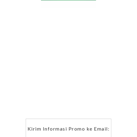
Kirim Informasi Promo ke Email: