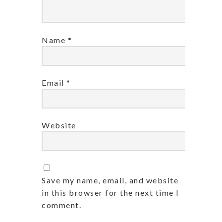
Name
*
Email
*
Website
Save my name, email, and website
in this browser for the next time I
comment.