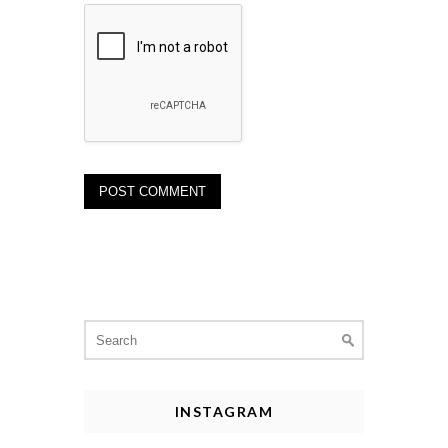
Search
for:
INSTAGRAM