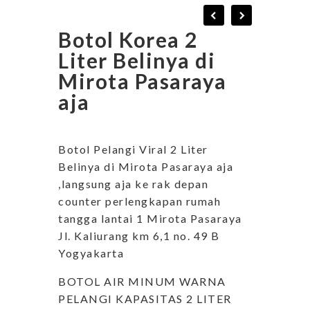
Botol Korea 2
Liter Belinya di
Mirota Pasaraya
aja
Botol Pelangi Viral 2 Liter
Belinya di Mirota Pasaraya aja
,langsung aja ke rak depan
counter perlengkapan rumah
tangga lantai 1 Mirota Pasaraya
Jl. Kaliurang km 6,1 no. 49 B
Yogyakarta
BOTOL AIR MINUM WARNA
PELANGI KAPASITAS 2 LITER