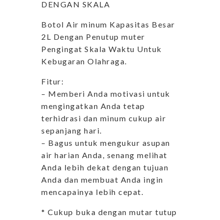
DENGAN SKALA
Botol Air minum Kapasitas Besar
2L Dengan Penutup muter
Pengingat Skala Waktu Untuk
Kebugaran Olahraga.
Fitur:
– Memberi Anda motivasi untuk
mengingatkan Anda tetap
terhidrasi dan minum cukup air
sepanjang hari.
– Bagus untuk mengukur asupan
air harian Anda, senang melihat
Anda lebih dekat dengan tujuan
Anda dan membuat Anda ingin
mencapainya lebih cepat.
* Cukup buka dengan mutar tutup