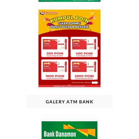
GALERY ATM BANK